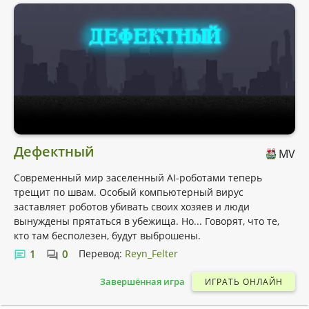
Дефектный
MV
Современный мир заселенный AI-роботами теперь
трещит по швам. Особый компьютерный вирус
заставляет роботов убивать своих хозяев и люди
вынуждены прятаться в убежища. Но... Говорят, что те,
кто там бесполезен, будут выброшены.
1
0
Перевод:
Reyn_Felter
Завершённая игра
ИГРАТЬ ОНЛАЙН