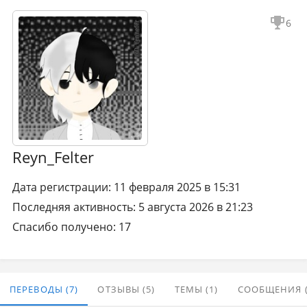
6
Reyn_Felter
Дата регистрации: 11 февраля 2025 в 15:31
Последняя активность: 5 августа 2026 в 21:23
Спасибо получено: 17
ПЕРЕВОДЫ (7)
ОТЗЫВЫ (5)
ТЕМЫ (1)
СООБЩЕНИЯ (