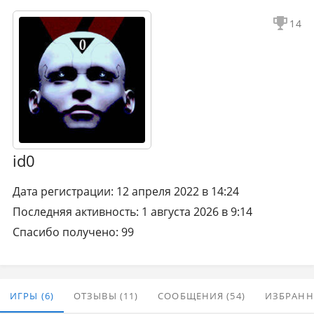
14
id0
Дата регистрации: 12 апреля 2022 в 14:24
Последняя активность: 1 августа 2026 в 9:14
Спасибо получено: 99
ИГРЫ (6)
ОТЗЫВЫ (11)
СООБЩЕНИЯ (54)
ИЗБРАННО